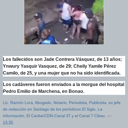
Los fallecidos son Jade Contrera Vásquez, de 13 años;
Ynwury Yasquir Vasquez, de 29; Cheily Yamile Pérez
Camilo, de 25, y una mujer que no ha sido identificada.
Los cadáveres fueron enviados a la morgue del hospital
Pedro Emilio de Marchena, en Bonao.
Lic. Ramón Lora, Abogado, Notario, Periodista, Publicista, ex jefe
de redacción en Santiago de los periódicos El Siglo, La
Información, El Caribe/CDN-Canal 37 y el Canal 7 Cibao.
en
13:35