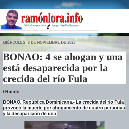
MIÉRCOLES, 8 DE NOVIEMBRE DE 2023
BONAO: 4 se ahogan y una
está desaparecida por la
crecida del río Fula
/ Rainfo
BONAO, República Dominicana.- La crecida del río Fula
provocó la muerte por ahogamiento de cuatro personas
y la desaparición de una.