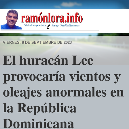
VIERNES, 8 DE SEPTIEMBRE DE 2023
El huracán Lee
provocaría vientos y
oleajes anormales en
la República
Dominicana