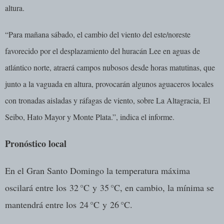
altura.
“Para mañana sábado, el cambio del viento del este/noreste
favorecido por el desplazamiento del huracán Lee en aguas de
atlántico norte, atraerá campos nubosos desde horas matutinas, que
junto a la vaguada en altura, provocarán algunos aguaceros locales
con tronadas aisladas y ráfagas de viento, sobre La Altagracia, El
Seibo, Hato Mayor y Monte Plata.”, indica el informe.
Pronóstico local
En el Gran Santo Domingo la temperatura máxima
oscilará entre los
32 °C
y
35 °C
, en cambio, la mínima se
mantendrá entre los
24 °C
y
26 °C
.