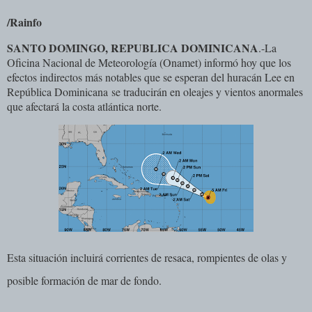
/Rainfo
SANTO DOMINGO, REPUBLICA DOMINICANA
.-La
Oficina Nacional de Meteorología (Onamet) informó hoy que los
efectos indirectos más notables que se esperan del huracán Lee en
República Dominicana
se traducirán en oleajes y vientos anormales
que afectará la costa atlántica norte
.
Esta situación incluirá corrientes de resaca, rompientes de olas y
posible formación de mar de fondo.