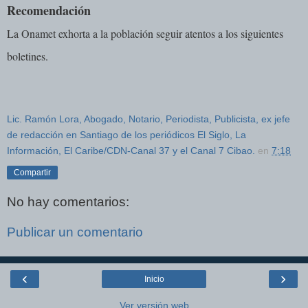
Recomendación
La Onamet exhorta a la población seguir atentos a los siguientes
boletines.
Lic. Ramón Lora, Abogado, Notario, Periodista, Publicista, ex jefe
de redacción en Santiago de los periódicos El Siglo, La
Información, El Caribe/CDN-Canal 37 y el Canal 7 Cibao.
en
7:18
Compartir
No hay comentarios:
Publicar un comentario
‹
›
Inicio
Ver versión web