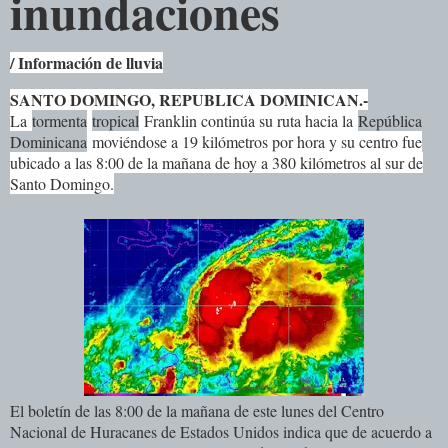
inundaciones
/ Información de lluvia
SANTO DOMINGO, REPUBLICA DOMINICAN.-
La
tormenta
tropical
Franklin continúa su ruta hacia la
República
Dominicana
moviéndose a 19 kilómetros por hora y su centro fue
ubicado a las 8:00 de la mañana de hoy a 380 kilómetros al sur de
Santo Domingo.
El boletín de las 8:00 de la mañana de este lunes del Centro
Nacional de Huracanes de Estados Unidos indica que de acuerdo a