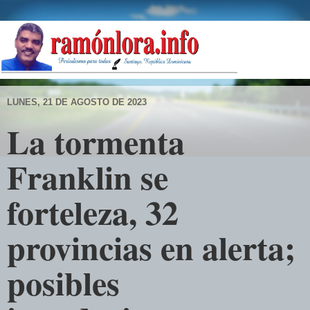
LUNES, 21 DE AGOSTO DE 2023
La tormenta
Franklin se
forteleza, 32
provincias en alerta;
posibles