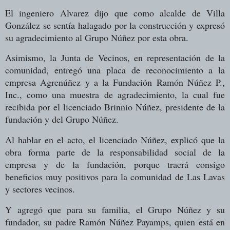
El ingeniero Alvarez dijo que como alcalde de Villa
González se sentía halagado por la construcción y expresó
su agradecimiento al Grupo Núñez por esta obra.
Asimismo, la Junta de Vecinos, en representación de la
comunidad, entregó una placa de reconocimiento a la
empresa Agrenúñez y a la Fundación Ramón Núñez P.,
Inc., como una muestra de agradecimiento, la cual fue
recibida por el licenciado Brinnio Núñez, presidente de la
fundación y del Grupo Núñez.
Al hablar en el acto, el licenciado Núñez, explicó que la
obra forma parte de la responsabilidad social de la
empresa y de la fundación, porque traerá consigo
beneficios muy positivos para la comunidad de Las Lavas
y sectores vecinos.
Y agregó que para su familia, el Grupo Núñez y su
fundador, su padre Ramón Núñez Payamps, quien está en