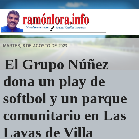
MARTES, 8 DE AGOSTO DE 2023
El Grupo Núñez
dona un play de
softbol y un parque
comunitario en Las
Lavas de Villa