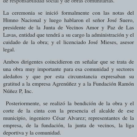
de responsabilidad social y de obras comunitarias.
La ceremonia se inició formalmente con las notas del
Himno Nacional y luego hablaron el señor José Suero,
presidente de la Junta de Vecinos Amor y Paz de Las
Lavas, entidad que tendrá a su cargo la administración y el
cuidado de la obra; y el licenciado José Mieses, asesor
legal.
Ambos dirigentes coincidieron en señalar que se trata de
una obra muy importante para esa comunidad y sectores
aledaños y que por esta circunstancia expresaban su
gratitud a la empresa Agrenúñez y a la Fundación Ramón
Núñez P, Inc.
Posteriormente, se realizó la bendición de la obra y el
corte de la cinta con la presencia el alcalde de ese
municipio, ingeniero César Alvarez; representantes de la
empresa, de la fundación, la junta de vecinos, la liga
deportiva y la comunidad.