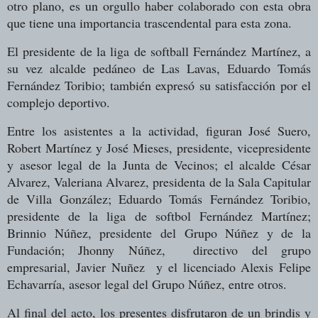
otro plano, es un orgullo haber colaborado con esta obra
que tiene una importancia trascendental para esta zona.
El presidente de la liga de softball Fernández Martínez, a
su vez alcalde pedáneo de Las Lavas, Eduardo Tomás
Fernández Toribio; también expresó su satisfacción por el
complejo deportivo.
Entre los asistentes a la actividad, figuran José Suero,
Robert Martínez y José Mieses, presidente, vicepresidente
y asesor legal de la Junta de Vecinos; el alcalde César
Alvarez, Valeriana Alvarez, presidenta de la Sala Capitular
de Villa González; Eduardo Tomás Fernández Toribio,
presidente de la liga de softbol Fernández Martínez;
Brinnio Núñez, presidente del Grupo Núñez y de la
Fundación; Jhonny Núñez,
directivo del grupo
empresarial, Javier Nuñez
y el licenciado Alexis Felipe
Echavarría, asesor legal del Grupo Núñez, entre otros.
Al final del acto, los presentes disfrutaron de un brindis y