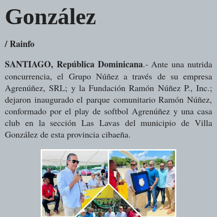
González
/ Rainfo
SANTIAGO, República Dominicana
.- Ante una nutrida
concurrencia, el Grupo Núñez a través de su empresa
Agrenúñez, SRL; y la Fundación Ramón Núñez P., Inc.;
dejaron inaugurado el parque comunitario Ramón Núñez,
conformado por el play de softbol Agrenúñez y una casa
club en la sección Las Lavas del municipio de Villa
González de esta provincia cibaeña.