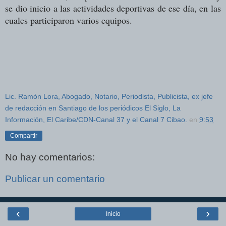
se dio inicio a las actividades deportivas de ese día, en las
cuales participaron varios equipos.
Lic. Ramón Lora, Abogado, Notario, Periodista, Publicista, ex jefe
de redacción en Santiago de los periódicos El Siglo, La
Información, El Caribe/CDN-Canal 37 y el Canal 7 Cibao.
en
9:53
Compartir
No hay comentarios:
Publicar un comentario
‹
›
Inicio