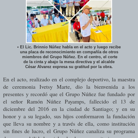
•
El Lic. Brinnio Núñez habla en el acto y luego recibe
una placa de reconocimiento en compañía de otros
miembros del Grupo Núñez. En el centro, el corte
de la cinta y abajo la mesa directiva y el alcalde
César Alvarez expresa su gratitud por la obra.
En el acto, realizado en el complejo deportivo, la maestra
de ceremonia Ivetsy Marte, dio la bienvenida a los
presentes y recordó que el Grupo Núñez fue fundado por
el señor Ramón Núñez Payamps, fallecido el 13 de
diciembre del 2016 en la ciudad de Santiago; y en su
honor y a su legado, sus hijos conformaron la fundación
que lleva su nombre y a través de ella, como institución
sin fines de lucro, el Grupo Núñez canaliza su programa