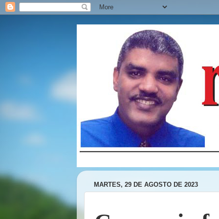
MARTES, 29 DE AGOSTO DE 2023