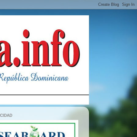
ICIDAD