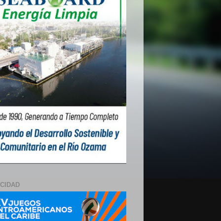
ICIDAD