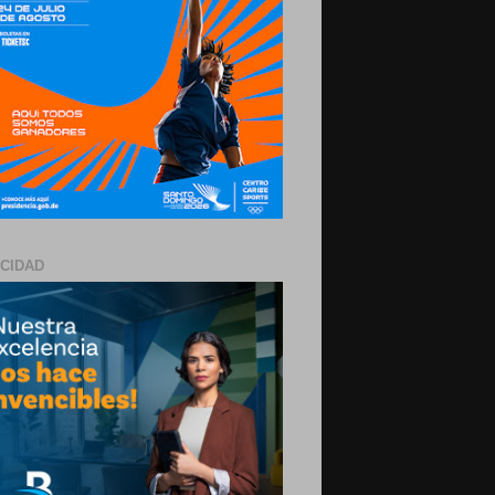
ICIDAD