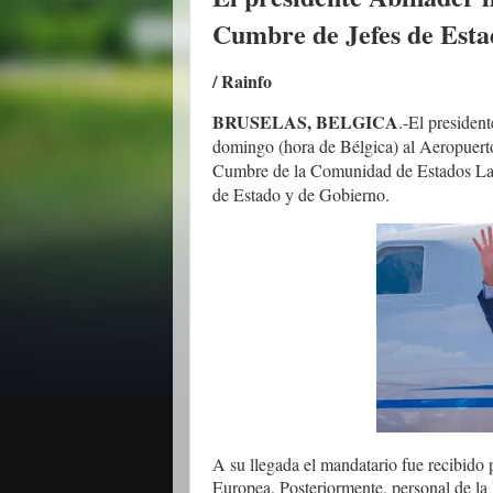
Cumbre de Jefes de Esta
/ Rainfo
BRUSELAS, BELGICA
.-
El president
domingo (hora de Bélgica) al Aeropuerto 
Cumbre de la Comunidad de Estados Lat
de Estado y de Gobierno.
A su llegada el mandatario fue recibido
Europea. Posteriormente, personal de l