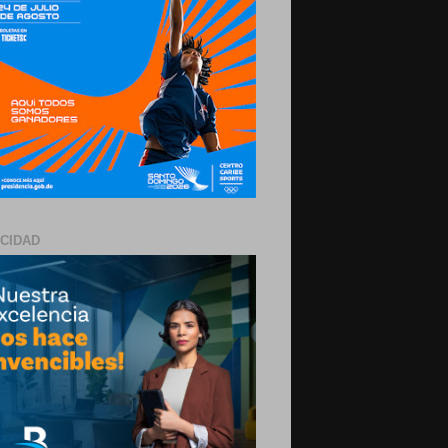
ICIDAD