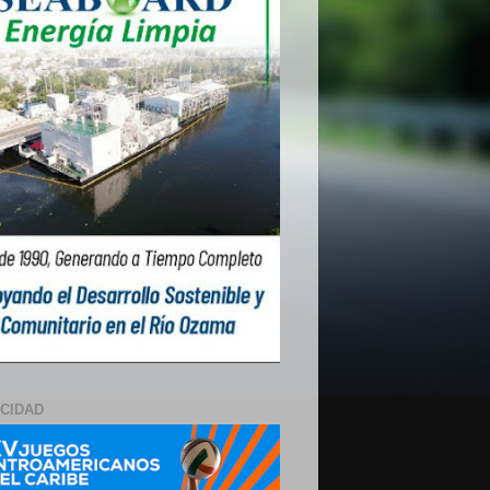
ICIDAD