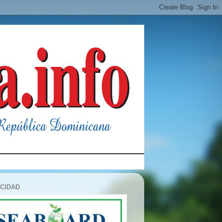
ICIDAD