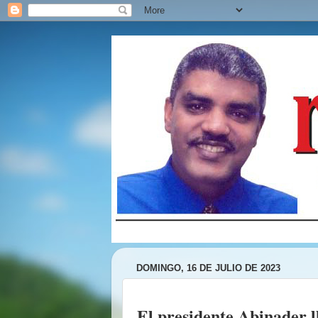
DOMINGO, 16 DE JULIO DE 2023
El presidente Abinader l