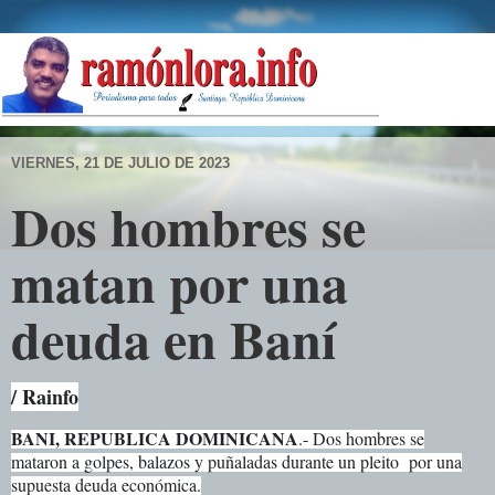
VIERNES, 21 DE JULIO DE 2023
Dos hombres se
matan por una
deuda en Baní
/ Rainfo
BANI, REPUBLICA DOMINICANA
.- Dos hombres se
mataron a golpes, balazos y puñaladas durante un pleito por una
supuesta deuda económica.