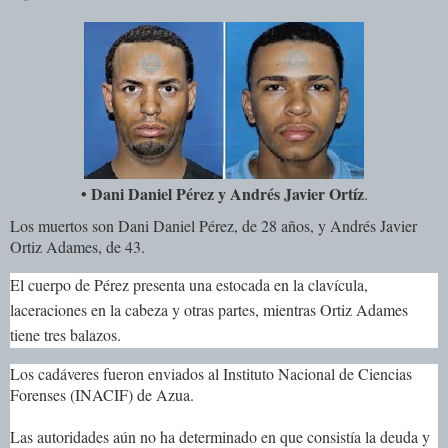
• Dani Daniel Pérez y Andrés Javier Ortíz
.
Los muertos son Dani Daniel Pérez, de 28 años, y Andrés Javier
Ortiz Adames, de 43.
El cuerpo de Pérez presenta una estocada en la clavícula,
laceraciones en la cabeza y otras partes, mientras Ortiz Adames
tiene tres balazos.
Los cadáveres fueron enviados al Instituto Nacional de Ciencias
Forenses (INACIF) de Azua.
Las autoridades aún no ha determinado en que consistía la deuda y