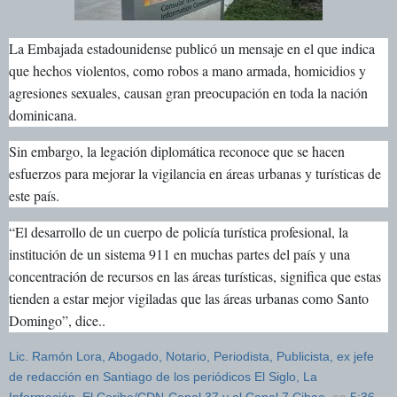
La Embajada estadounidense publicó un mensaje en el que indica
que hechos violentos, como robos a mano armada, homicidios y
agresiones sexuales, causan gran preocupación en toda la nación
dominicana.
Sin embargo, la legación diplomática reconoce que se hacen
esfuerzos para mejorar la vigilancia en áreas urbanas y turísticas de
este país.
“El desarrollo de un cuerpo de policía turística profesional, la
institución de un sistema 911 en muchas partes del país y una
concentración de recursos en las áreas turísticas, significa que estas
tienden a estar mejor vigiladas que las áreas urbanas como Santo
Domingo”, dice..
Lic. Ramón Lora, Abogado, Notario, Periodista, Publicista, ex jefe
de redacción en Santiago de los periódicos El Siglo, La