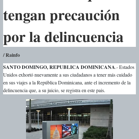
tengan precaución
por la delincuencia
/ Rainfo
SANTO DOMINGO, REPUBLICA DOMINICANA
.- Estados
Unidos exhortó nuevamente a sus ciudadanos a tener más cuidado
en sus viajes a la República Dominicana, ante el incremento de la
delincuencia que, a su juicio, se registra en este pais.