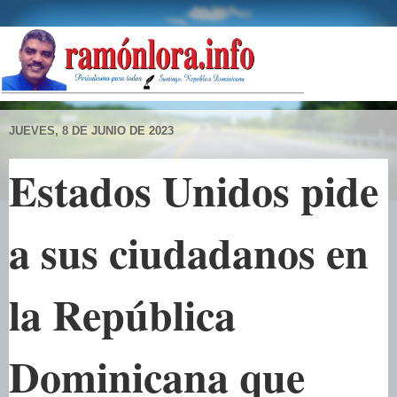
JUEVES, 8 DE JUNIO DE 2023
Estados Unidos pide
a sus ciudadanos en
la República
Dominicana que