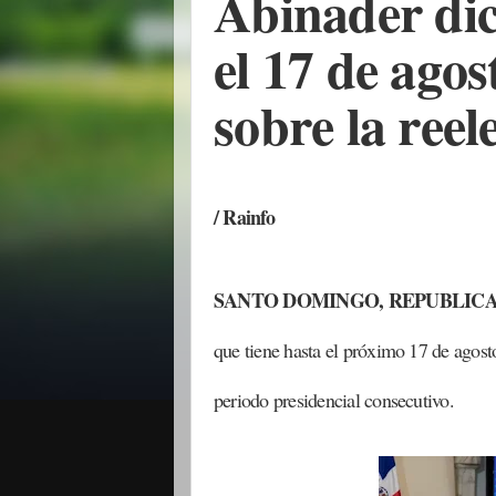
Abinader dic
el 17 de agos
sobre la reel
/ Rainfo
SANTO DOMINGO, REPUBLICA
que tiene hasta el próximo 17 de agosto
periodo presidencial consecutivo.