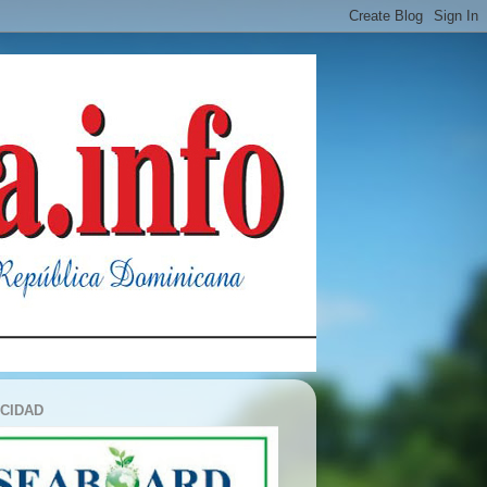
ICIDAD