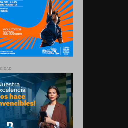
ICIDAD