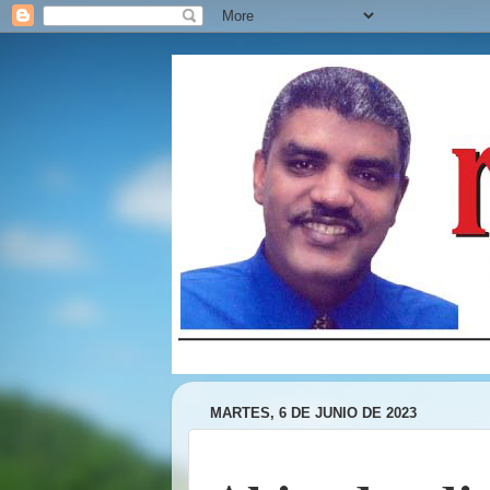
MARTES, 6 DE JUNIO DE 2023