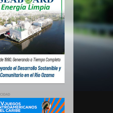
ICIDAD