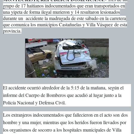
grupo de 17 haitianos indocumentados que eran transportados en
una yipeta de forma ilegal murieron y 14 resultaron lesionados
durante un accidente la madrugada de este sábado en la carretera
que comunica los municipios Castañuelas y Villa Vásquez de esta
provincia.
El accidente ocurrió alrededor de la 5:15 de la mañana, según el
informe del Cuerpo de Bomberos que acudió al lugar junto a la
Policía Nacional y Defensa Civil.
Los extranjeros indocumentados que fallecieron en el acto son dos
hombre y una mujer, mientras que los heridos fueron llevados por
los organismos de socorro a los hospitales municipales de Villa