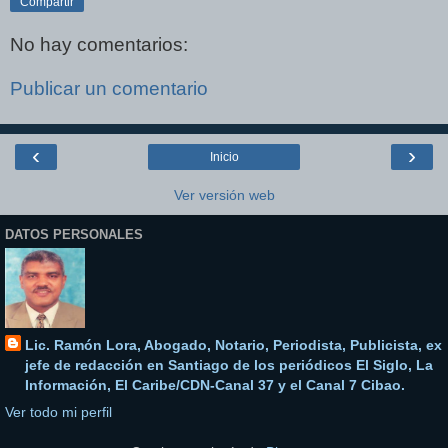
Compartir
No hay comentarios:
Publicar un comentario
‹
›
Inicio
Ver versión web
DATOS PERSONALES
Lic. Ramón Lora, Abogado, Notario, Periodista, Publicista, ex
jefe de redacción en Santiago de los periódicos El Siglo, La
Información, El Caribe/CDN-Canal 37 y el Canal 7 Cibao.
Ver todo mi perfil