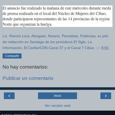
El anuncio fue realizado la mañana de este miércoles durante rueda
de prensa realizada en el local del Núcleo de Mujeres del
Cibao
,
donde participaron representantes de las 14 provincias de la región
Norte que organizan la huelga.
Lic. Ramón Lora, Abogado, Notario, Periodista, Publicista, ex jefe
de redacción en Santiago de los periódicos El Siglo, La
Información, El Caribe/CDN-Canal 37 y el Canal 7 Cibao.
en
8:55
Compartir
No hay comentarios:
Publicar un comentario
‹
›
Inicio
Ver versión web