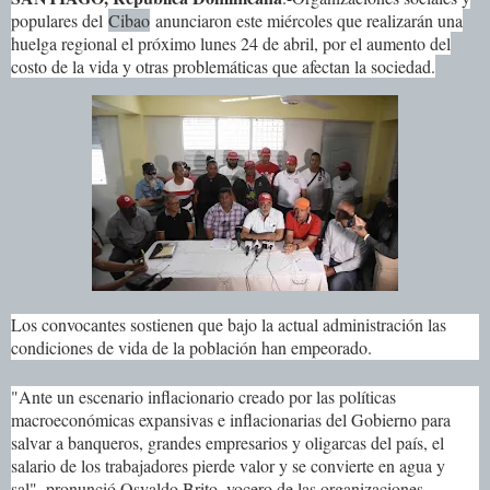
populares del
Cibao
anunciaron este miércoles que realizarán una
huelga regional el próximo lunes 24 de abril, por el aumento del
costo de la vida y otras problemáticas que afectan la sociedad.
Los convocantes sostienen que bajo la actual administración las
condiciones de vida de la población han empeorado.
"Ante un escenario inflacionario creado por las políticas
macroeconómicas expansivas e inflacionarias del Gobierno para
salvar a banqueros, grandes empresarios y oligarcas del país, el
salario de los trabajadores pierde valor y se convierte en agua y
sal", pronunció Osvaldo Brito, vocero de las organizaciones.