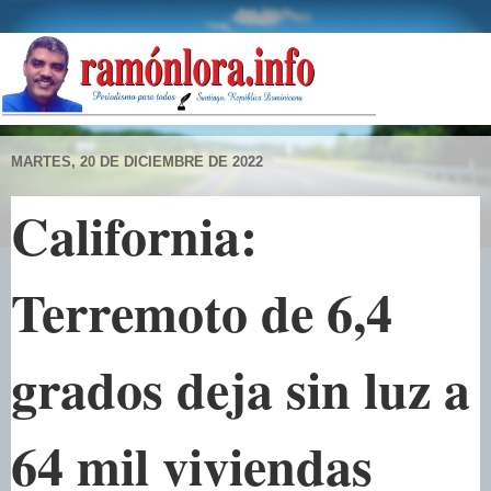
MARTES, 20 DE DICIEMBRE DE 2022
California:
Terremoto de 6,4
grados deja sin luz a
64 mil viviendas