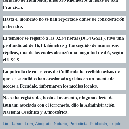
Francisco.
Hasta el momento no se han reportado daños de consideración
ni heridos.
El temblor se registró a las 02.34 horas (10.34 GMT), tuvo una
profundidad de 16,1 kilómetros y fue seguido de numerosas
réplicas, una de las cuales alcanzó una magnitud de 4,6, según
el USGS.
La patrulla de carreteras de California ha recibido avisos de
que las sacudidas han ocasionado grietas en un puente de
acceso a Ferndale, informaron los medios locales.
No se ha registrado, hasta el momento, ninguna alerta de
tsunami asociada con el terremoto, dijo la Administración
Nacional Oceánica y Atmosférica.
Lic. Ramón Lora, Abogado, Notario, Periodista, Publicista, ex jefe