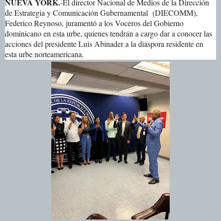
NUEVA YORK.
-El director Nacional de Medios de la Dirección
de Estrategia y Comunicación Gubernamental (DIECOMM),
Federico Reynoso, juramentó a los Voceros del Gobierno
dominicano en esta urbe, quienes tendrán a cargo dar a conocer las
acciones del presidente Luis Abinader a la diáspora residente en
esta urbe norteamericana.