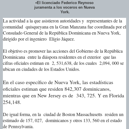
•El licenciado Federico Reynoso
juramenta a los voceros en Nueva
York.
La actividad a la que asistieron autoridades y representantes de la
comunidad quisqueyana en la Gran Manzana fue coordinada por el
Consulado General de la República Dominicana en Nueva York,
dirigido por el ingeniero Eligio Jáquez.
El objetivo es promover las acciones del Gobierno de la República
Dominicana entre la diáspora residentes en el exterior que las
cifras oficiales estiman en 2, 531,638, de los cuales 2,094, 000 se
ubican en ciudades de los Estados Unidos.
En el caso específico de Nueva York, las estadísticas
oficiales estiman que residen 842,307 dominicanos,
mientras que en New Jersey es de 343, 725. Y en Florida
254,148.
De igual forma, en la ciudad de Boston Massachusetts residen un
estimado de 157, 027, dominicanos y otros 133, 560 en el estado
de Pennsylvania.