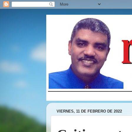
VIERNES, 11 DE FEBRERO DE 2022