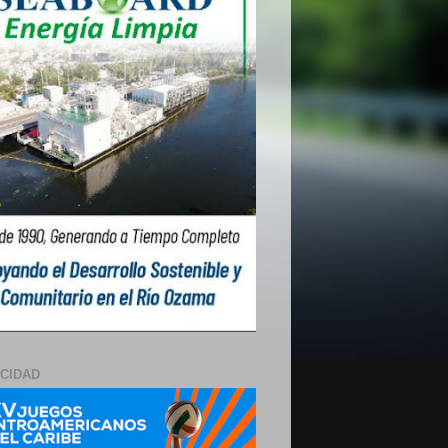
ICIDAD