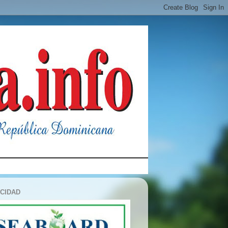
ICIDAD