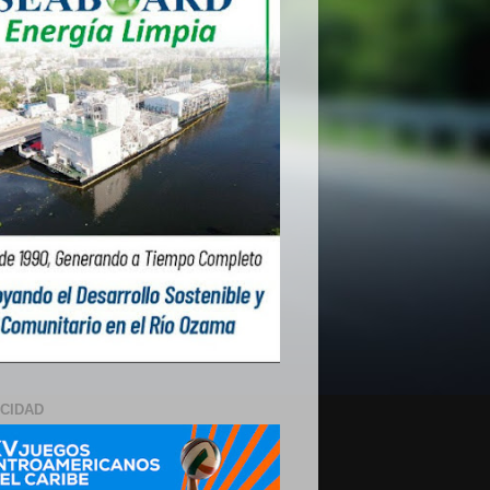
ICIDAD