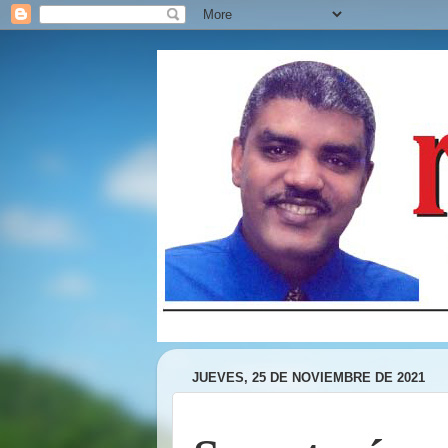
JUEVES, 25 DE NOVIEMBRE DE 2021