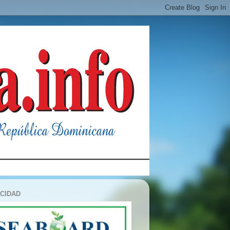
ICIDAD