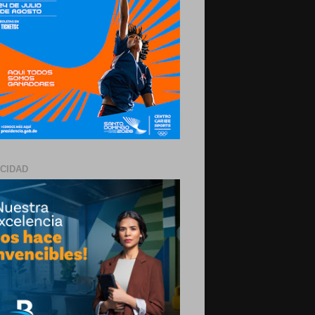
ICIDAD