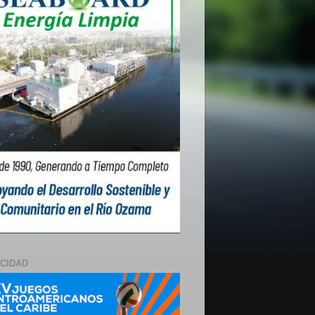
ICIDAD