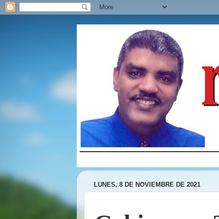
LUNES, 8 DE NOVIEMBRE DE 2021