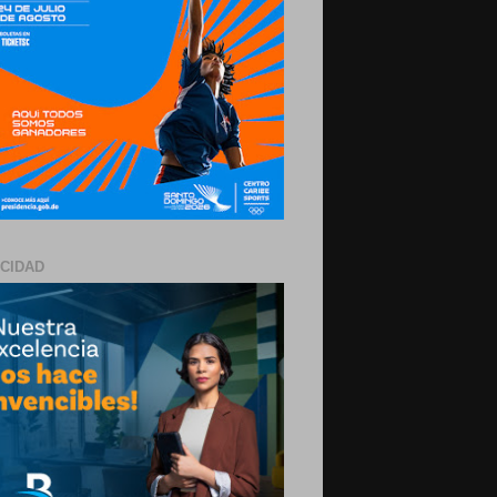
ICIDAD