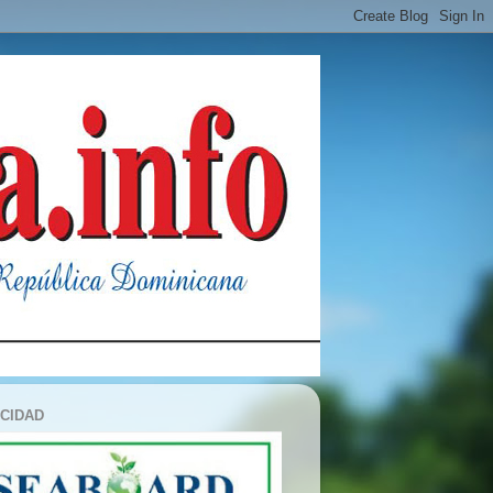
ICIDAD