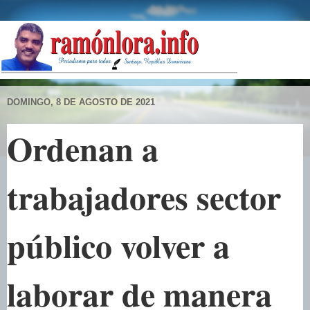
DOMINGO, 8 DE AGOSTO DE 2021
Ordenan a
trabajadores sector
público volver a
laborar de manera