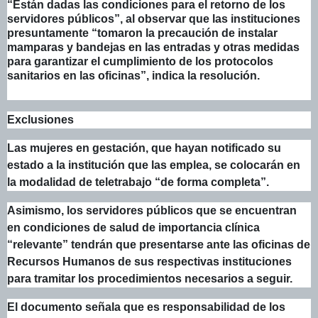
“Están dadas las condiciones para el retorno de los
servidores públicos”, al observar que las instituciones
presuntamente “tomaron la precaución de instalar
mamparas y bandejas en las entradas y otras medidas
para garantizar el cumplimiento de los protocolos
sanitarios en las oficinas”, indica la resolución.
Exclusiones
Las mujeres en gestación, que hayan notificado su
estado a la institución que las emplea, se colocarán en
la modalidad de teletrabajo “de forma completa”.
Asimismo, los servidores públicos que se encuentran
en condiciones de salud de importancia clínica
“relevante” tendrán que presentarse ante las oficinas de
Recursos Humanos de sus respectivas instituciones
para tramitar los procedimientos necesarios a seguir.
El documento señala que es responsabilidad de los