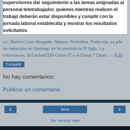
supervisores dar seguimiento a las tareas asignadas al
personal teletrabajador, quienes mientras realicen el
trabajo deberán estar disponibles y cumplir con la
jornada laboral establecida y mostrar los resultados
solicitados.
Lic. Ramón Lora, Abogado, Notario, Periodista, Publicista, ex jefe
de redacción en Santiago de los periódicos El Siglo, La
Información, El Caribe/CDN-Canal 37 y el Canal 7 Cibao.
en
6:20
Compartir
No hay comentarios:
Publicar un comentario
‹
›
Inicio
Ver versión web