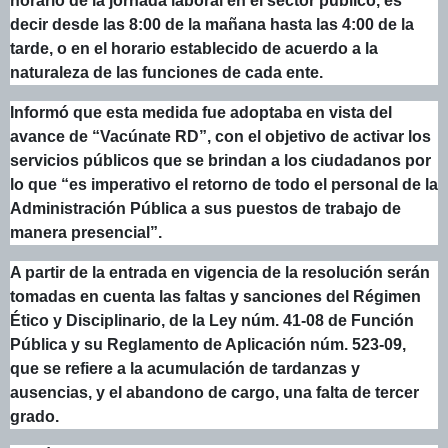
horario de la jornada laboral en el sector público, es
decir desde las 8:00 de la mañana hasta las 4:00 de la
tarde, o en el horario establecido de acuerdo a la
naturaleza de las funciones de cada ente.
Informó que esta medida fue adoptaba en vista del
avance de “Vacúnate RD”, con el objetivo de activar los
servicios públicos que se brindan a los ciudadanos por
lo que “es imperativo el retorno de todo el personal de la
Administración Pública a sus puestos de trabajo de
manera presencial”.
A partir de la entrada en vigencia de la resolución serán
tomadas en cuenta las faltas y sanciones del Régimen
Ético y Disciplinario, de la Ley núm. 41-08 de Función
Pública y su Reglamento de Aplicación núm. 523-09,
que se refiere a la acumulación de tardanzas y
ausencias, y el abandono de cargo, una falta de tercer
grado.