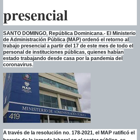
presencial
SANTO DOMINGO, República Dominicana.- El Ministerio
de Administración Pública (MAP) ordenó el retorno al
trabajo presencial a partir del 17 de este mes de todo el
personal de instituciones públicas, quienes habían
estado trabajando desde casa por la pandemia del
coronavirus.
A través de la resolución no. 178-2021, el MAP ratificó el