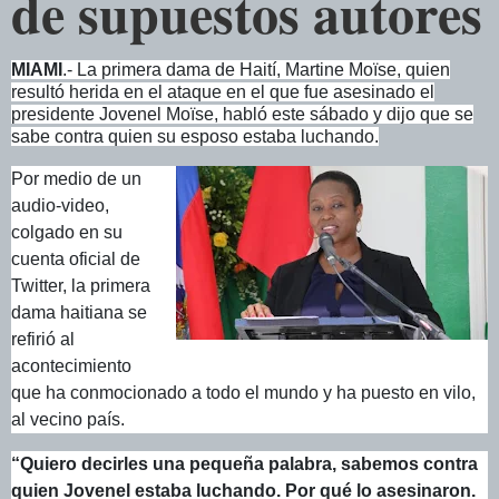
de supuestos autores
MIAMI
.- La primera dama de Haití, Martine Moïse, quien
resultó herida en el ataque en el que fue asesinado el
presidente Jovenel Moïse, habló este sábado y dijo que se
sabe contra quien su esposo estaba luchando.
Por medio de un
audio-video,
colgado en su
cuenta oficial de
Twitter, la primera
dama haitiana se
refirió al
acontecimiento
que ha conmocionado a todo el mundo y ha puesto en vilo,
al vecino país.
“Quiero decirles una pequeña palabra, sabemos contra
quien Jovenel estaba luchando. Por qué lo asesinaron.