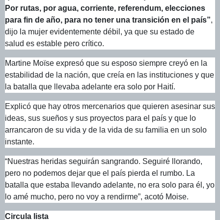
Por rutas, por agua, corriente, referendum, elecciones
para fin de año, para no tener una transición en el país”
,
dijo la mujer evidentemente débil, ya que su estado de
salud es estable pero crítico.
Martine Moïse expresó que su esposo siempre creyó en la
estabilidad de la nación, que creía en las instituciones y que
la batalla que llevaba adelante era solo por Haití.
Explicó que hay otros mercenarios que quieren asesinar sus
ideas, sus sueños y sus proyectos para el país y que lo
arrancaron de su vida y de la vida de su familia en un solo
instante.
“Nuestras heridas seguirán sangrando. Seguiré llorando,
pero no podemos dejar que el país pierda el rumbo. La
batalla que estaba llevando adelante, no era solo para él, yo
lo amé mucho, pero no voy a rendirme”, acotó Moise.
Circula lista