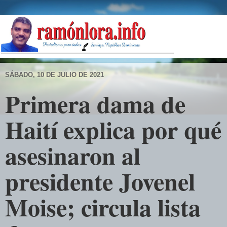
SÁBADO, 10 DE JULIO DE 2021
Primera dama de
Haití explica por qué
asesinaron al
presidente Jovenel
Moise; circula lista