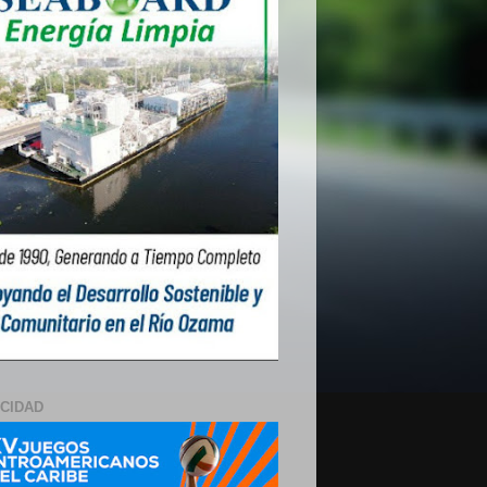
ICIDAD