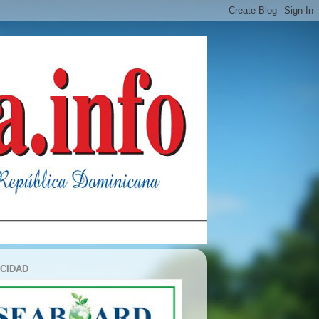
ICIDAD