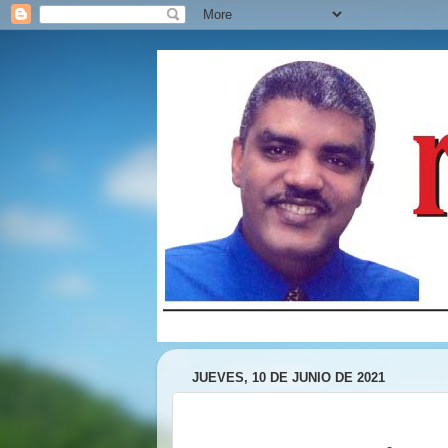
JUEVES, 10 DE JUNIO DE 2021