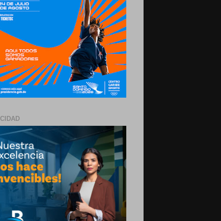
ICIDAD