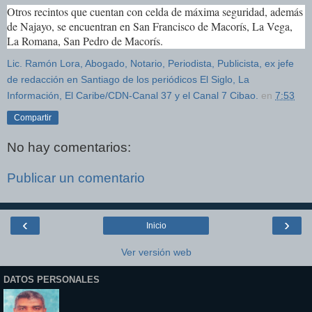
Otros recintos que cuentan con celda de máxima seguridad, además
de Najayo, se encuentran en San Francisco de Macorís, La Vega,
La Romana, San Pedro de Macorís.
Lic. Ramón Lora, Abogado, Notario, Periodista, Publicista, ex jefe
de redacción en Santiago de los periódicos El Siglo, La
Información, El Caribe/CDN-Canal 37 y el Canal 7 Cibao.
en
7:53
Compartir
No hay comentarios:
Publicar un comentario
‹
›
Inicio
Ver versión web
DATOS PERSONALES