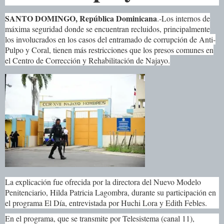
SANTO DOMINGO, República Dominicana
.-
Los internos de
máxima seguridad donde se encuentran recluidos, principalmente
los involucrados en los casos del entramado de corrupción de Anti-
Pulpo y Coral, tienen más restricciones que los presos comunes en
el Centro de Corrección y Rehabilitación de Najayo.
La explicación fue ofrecida por la directora del Nuevo Modelo
Penitenciario, Hilda Patricia Lagombra, durante su participación en
el programa El Día, entrevistada por Huchi Lora y Edith Febles.
En el programa, que se transmite por Telesistema (canal 11),