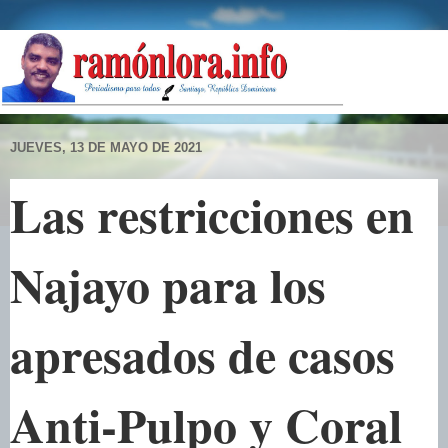
JUEVES, 13 DE MAYO DE 2021
Las restricciones en
Najayo para los
apresados de casos
Anti-Pulpo y Coral