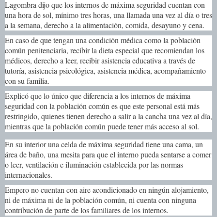
Lagombra dijo que los internos de máxima seguridad cuentan con
una hora de sol, mínimo tres horas, una llamada una vez al día o tres
a la semana, derecho a la alimentación, comida, desayuno y cena.
En caso de que tengan una condición médica como la población
común penitenciaria, recibir la dieta especial que recomiendan los
médicos, derecho a leer, recibir asistencia educativa a través de
tutoría, asistencia psicológica, asistencia médica, acompañamiento
con su familia.
Explicó que lo único que diferencia a los internos de máxima
seguridad con la población común es que este personal está más
restringido, quienes tienen derecho a salir a la cancha una vez al día,
mientras que la población común puede tener más acceso al sol.
En su interior una celda de máxima seguridad tiene una cama, un
área de baño, una mesita para que el interno pueda sentarse a comer
o leer, ventilación e iluminación establecida por las normas
internacionales.
Empero no cuentan con aire acondicionado en ningún alojamiento,
ni de máxima ni de la población común, ni cuenta con ninguna
contribución de parte de los familiares de los internos.