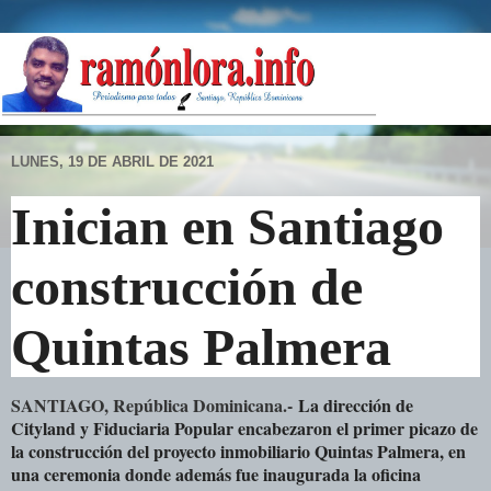
LUNES, 19 DE ABRIL DE 2021
Inician en Santiago
construcción de
Quintas Palmera
SANTIAGO, República Dominicana.-
La dirección de
Cityland y Fiduciaria Popular encabezaron el primer picazo de
la construcción del proyecto inmobiliario Quintas Palmera, en
una ceremonia donde además fue inaugurada la oficina