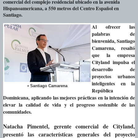
comercial del complejo residencial ubicado en la avenida
Hispanoamericana, a 550 metros del Centro Español en
Santiago.
Al ofrecer las
palabras de
bienvenida, Santiago
Camarena, resaltó
que la empresa
Cityland impulsa el
desarrollo de
proyectos urbanos
inteligentes en la
• Santiago Camarena
República
Dominicana, aplicando las mejores prácticas en la intención de
elevar la calidad de vida y el progreso sostenible de las
comunidades.
Natacha Pimentel, gerente comercial de Cityland,
presentó las características generales del proyecto