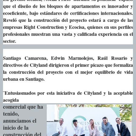
que el diseño de los bloques de apartamentos es innovador y
ecoeficiente, bajo estándares de certificaciones internacionales.
Reveló que la construcción del proyecto estará a cargo de las
empresas Right Construction y Ecocisa, quienes en sus perfiles
profesionales muestran una vasta y calificada experiencia en el
sector.
Santiago Camarena, Edwin Marmolejos, Raúl Rosario y
directivos de Cityland dirigieron el primer picazo que formaliza
la construcción del proyecto con el mejor equilibrio de vida
urbana en Santiago.
¨Entusiasmados por esta iniciativa de Cityland y la aceptable
acogida
comercial que ha
tenido,
anunciamos el
inicio de la
construcción del