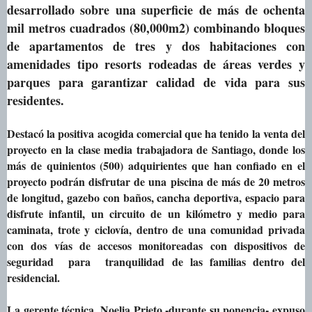
desarrollado sobre una superficie de más de ochenta
mil metros cuadrados (80,000m2) combinando bloques
de apartamentos de tres y dos habitaciones con
amenidades tipo resorts rodeadas de áreas verdes y
parques para garantizar calidad de vida para sus
residentes.
Destacó la positiva acogida comercial que ha tenido la venta del
proyecto en la clase media trabajadora de Santiago, donde los
más de quinientos (500) adquirientes que han confiado en el
proyecto podrán disfrutar de una piscina de más de 20 metros
de longitud, gazebo con baños, cancha deportiva, espacio para
disfrute infantil, un circuito de un kilómetro y medio para
caminata, trote y ciclovía, dentro de una comunidad privada
con dos vías de accesos monitoreadas con dispositivos de
seguridad para tranquilidad de las familias dentro del
residencial.
La gerente técnica, Noelia Prieto -durante su ponencia- expuso