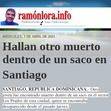
MIÉRCOLES, 7 DE ABRIL DE 2021
Hallan otro muerto
dentro de un
saco en
Santiago
SANTIAGO, REPUBLICA DOMINICANA.
- Otro
joven fue encontrado muerto dentro de un saco en el sector
Los Prados de esta ciudad, quien se encontraba
desaparecido desde el pasado jueves
.