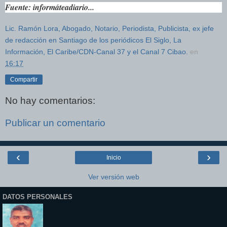
Fuente: informáteadiario...
Lic. Ramón Lora, Abogado, Notario, Periodista, Publicista, ex jefe
de redacción en Santiago de los periódicos El Siglo, La
Información, El Caribe/CDN-Canal 37 y el Canal 7 Cibao.
en
16:17
Compartir
No hay comentarios:
Publicar un comentario
‹
›
Inicio
Ver versión web
DATOS PERSONALES