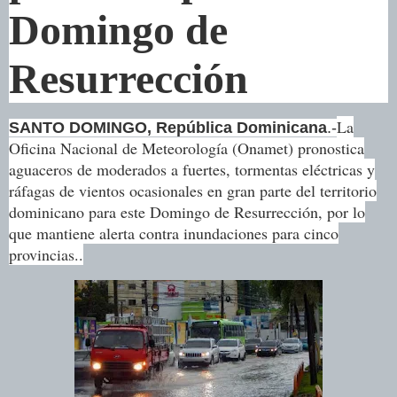
Domingo de
Resurrección
La
SANTO DOMINGO, República Dominicana
.-
Oficina Nacional de Meteorología (Onamet) pronostica
aguaceros de moderados a fuertes, tormentas eléctricas y
ráfagas de vientos ocasionales en gran parte del territorio
dominicano para este Domingo de Resurrección, por lo
que mantiene alerta contra inundaciones para cinco
provincias..