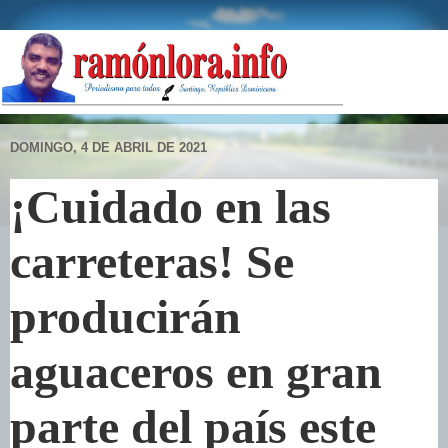
DOMINGO, 4 DE ABRIL DE 2021
¡Cuidado en las
carreteras! Se
producirán
aguaceros en gran
parte del país este