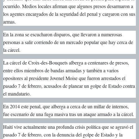
ocurrido. Medios locales afirman que algunos presos desarmaron a
los agentes encargados de la seguridad del penal y cargaron con sus
armas.
En la zona se escucharon disparos, que llevaron a numerosas
personas a salir corriendo de un mercado popular que hay cerca de
la cárcel.
La cárcel de Croix-des-Bouquets alberga a centenares de presos,
entre ellos miembros de bandas armadas y también a varios
opositores al presidente Jovenel Moise que fueron arrestados el
pasado 7 de febrero, acusados de planear un golpe de Estado contra
el mandatario.
En 2014 este penal, que alberga a cerca de un millar de internos,
fue escenario de una fuga masiva tras un ataque armado a la cárcel.
Haití vive actualmente una profunda crisis política que se agravó el
pasado 7 de febrero, con la denuncia del golpe de Estado y la