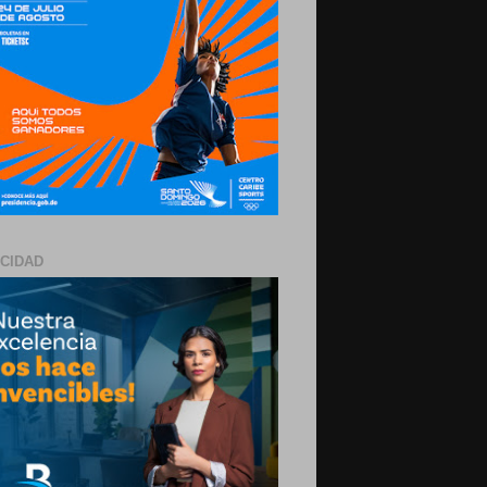
ICIDAD