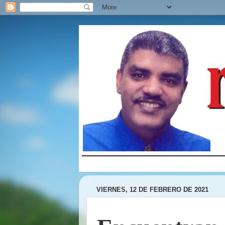
VIERNES, 12 DE FEBRERO DE 2021