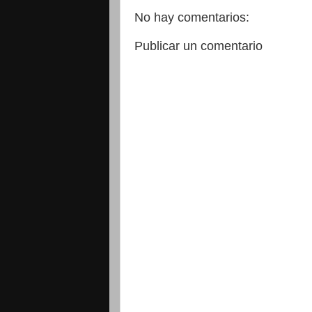
No hay comentarios:
Publicar un comentario