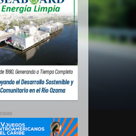
ICIDAD