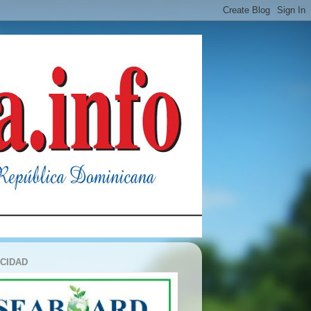
ICIDAD