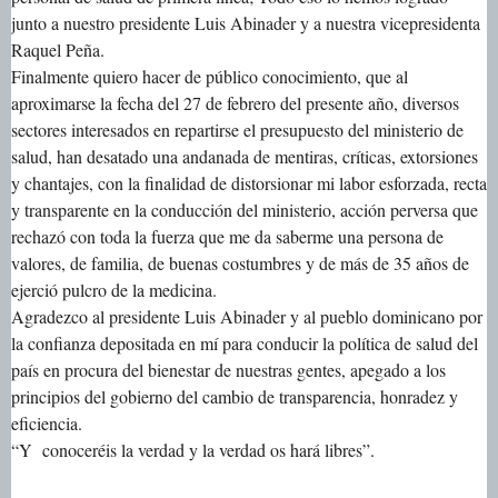
junto a nuestro presidente Luis Abinader y a nuestra vicepresidenta
Raquel Peña.
Finalmente quiero hacer de público conocimiento, que al
aproximarse la fecha del 27 de febrero del presente año, diversos
sectores interesados en repartirse el presupuesto del ministerio de
salud, han desatado una andanada de mentiras, críticas, extorsiones
y chantajes, con la finalidad de distorsionar mi labor esforzada, recta
y transparente en la conducción del ministerio, acción perversa que
rechazó con toda la fuerza que me da saberme una persona de
valores, de familia, de buenas costumbres y de más de 35 años de
ejerció pulcro de la medicina.
Agradezco al presidente Luis Abinader y al pueblo dominicano por
la confianza depositada en mí para conducir la política de salud del
país en procura del bienestar de nuestras gentes, apegado a los
principios del gobierno del cambio de transparencia, honradez y
eficiencia.
“Y conoceréis la verdad y la verdad os hará libres”.