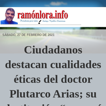
SÁBADO, 27 DE FEBRERO DE 2021
Ciudadanos
destacan cualidades
éticas del doctor
Plutarco Arias; su