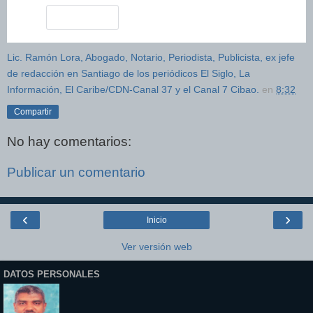
Lic. Ramón Lora, Abogado, Notario, Periodista, Publicista, ex jefe
de redacción en Santiago de los periódicos El Siglo, La
Información, El Caribe/CDN-Canal 37 y el Canal 7 Cibao.
en
8:32
Compartir
No hay comentarios:
Publicar un comentario
‹
›
Inicio
Ver versión web
DATOS PERSONALES