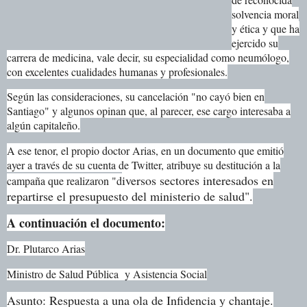
solvencia moral
y ética y que ha
ejercido su
carrera de medicina, vale decir, su especialidad como neumólogo,
con excelentes cualidades humanas y profesionales.
Según las consideraciones, su cancelación "no cayó bien en
Santiago" y algunos opinan que, al parecer, ese cargo interesaba a
algún capitaleño.
A ese tenor, el propio doctor Arias, en un documento que emitió
ayer a través de su cuenta de Twitter, atribuye su destitución a la
iversos sectores interesados en
campaña que realizaron "d
repartirse el presupuesto del ministerio de salud".
A continuación el documento:
Dr. Plutarco Arias
Ministro de Salud Pública y Asistencia Social
Asunto: Respuesta a una ola de Infidencia y chantaje.