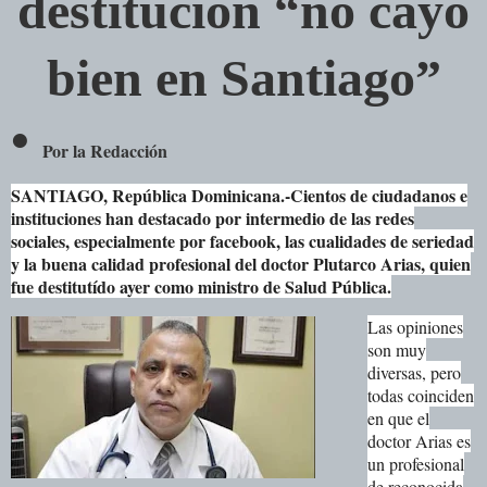
destitución “no cayó
bien en Santiago”
•
Por la Redacción
SANTIAGO, República Dominicana.-Cientos de ciudadanos e
instituciones han destacado por intermedio de las redes
sociales, especialmente por facebook, las cualidades de seriedad
y la buena calidad profesional del doctor Plutarco Arias, quien
fue destitutído ayer como ministro de Salud Pública.
Las opiniones
son muy
diversas, pero
todas coinciden
en que el
doctor Arias es
un profesional
de reconocida