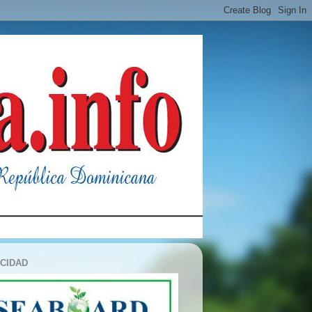
ICIDAD