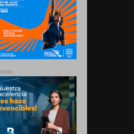
ICIDAD