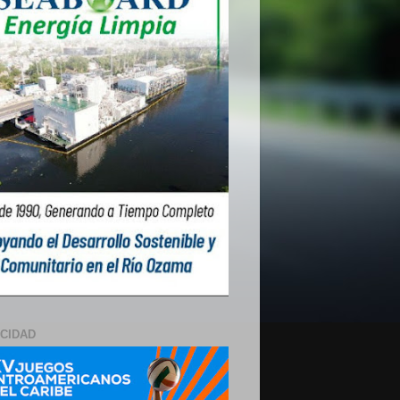
ICIDAD