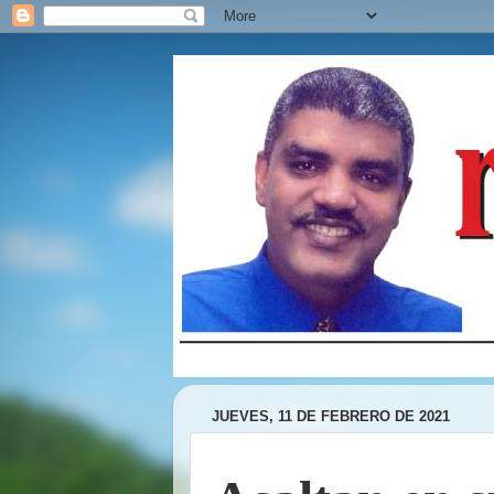
JUEVES, 11 DE FEBRERO DE 2021