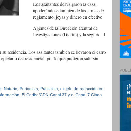
Los asaltantes desvalijaron la casa,
apoderándose también de las
armas de
reglamento, joyas y dinero en efectivo.
Agentes de la Dirección Central de
Investigaciones (Dicrim) y la seguridad
su residencia. Los asaltantes también se llevaron el carro
pietario del residencial, por lo que pudieron salir sin
PUBL
 Notario, Periodista, Publicista, ex jefe de redacción en
 Información, El Caribe/CDN-Canal 37 y el Canal 7 Cibao.