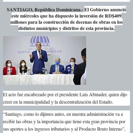
SANTIAGO, República Dominicana.-
El Gobierno anunció
este miércoles que ha dispuesto la inversión de RD$409
millones para la construcción de decenas de obras en los
distintos municipios y distritos de esta provincia.
El acto fue encabezado por el presidente Luis Abinader, quien dijo
creer en la municipalidad y la descentralización del Estado.
“Santiago, como lo dijimos antes, en nuestra administración va a
recibir las obras y la importancia que tiene esta gran provincia por
sus aportes a los ingresos tributarios y al Producto Bruto Interno”,