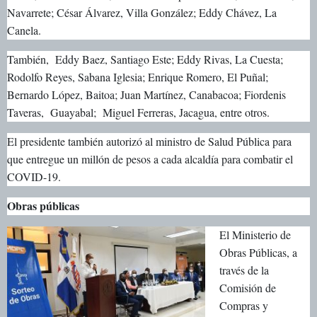
Navarrete; César Álvarez, Villa González; Eddy Chávez, La
Canela.
También, Eddy Baez, Santiago Este; Eddy Rivas, La Cuesta;
Rodolfo Reyes, Sabana Iglesia; Enrique Romero, El Puñal;
Bernardo López, Baitoa; Juan Martínez, Canabacoa; Fiordenis
Taveras, Guayabal; Miguel Ferreras, Jacagua, entre otros.
El presidente también autorizó al ministro de Salud Pública para
que entregue un millón de pesos a cada alcaldía para combatir el
COVID-19.
Obras públicas
El Ministerio de
Obras Públicas, a
través de la
Comisión de
Compras y