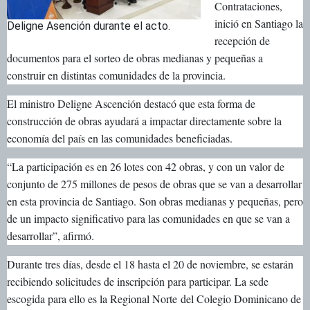
Contrataciones,
inició en Santiago la
Deligne Asención durante el acto.
recepción de
documentos para el sorteo de obras medianas y pequeñas a
construir en distintas comunidades de la provincia.
El ministro Deligne Ascención destacó que esta forma de
construcción de obras ayudará a impactar directamente sobre la
economía del país en las comunidades beneficiadas.
“La participación es en 26 lotes con 42 obras, y con un valor de
conjunto de 275 millones de pesos de obras que se van a desarrollar
en esta provincia de Santiago. Son obras medianas y pequeñas, pero
de un impacto significativo para las comunidades en que se van a
desarrollar”, afirmó.
Durante tres días, desde el 18 hasta el 20 de noviembre, se estarán
recibiendo solicitudes de inscripción para participar. La sede
escogida para ello es la Regional Norte del Colegio Dominicano de