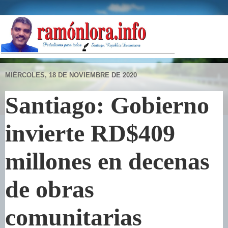
MIÉRCOLES, 18 DE NOVIEMBRE DE 2020
Santiago: Gobierno
invierte RD$409
millones en decenas
de obras
comunitarias