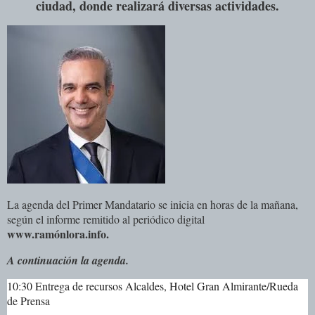
ciudad, donde realizará diversas actividades.
La agenda del Primer Mandatario se inicia en horas de la mañana,
según el informe remitido al periódico digital
www.ramónlora.info.
A continuación la agenda.
10:30 Entrega de recursos Alcaldes, Hotel Gran Almirante/Rueda
de Prensa