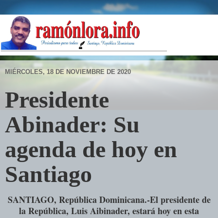
MIÉRCOLES, 18 DE NOVIEMBRE DE 2020
Presidente
Abinader: Su
agenda de hoy en
Santiago
SANTIAGO, República Dominicana.-El presidente de
la República, Luis Aibinader, estará hoy en esta