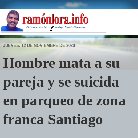
JUEVES, 12 DE NOVIEMBRE DE 2020
Hombre mata a su
pareja y se suicida
en parqueo de zona
franca Santiago