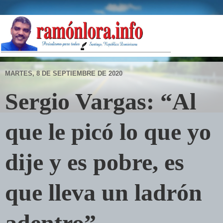
MARTES, 8 DE SEPTIEMBRE DE 2020
Sergio Vargas: “Al
que le picó lo que yo
dije y es pobre, es
que lleva un ladrón
adentro”