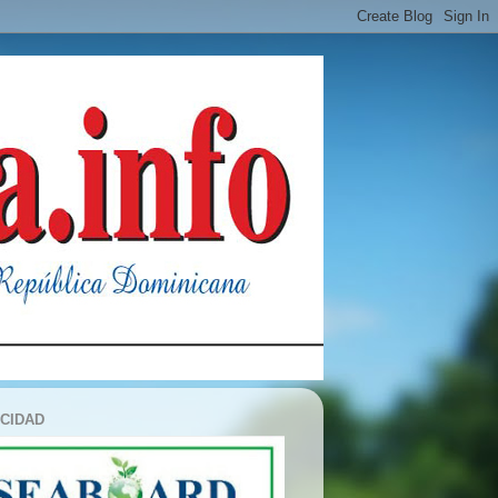
ICIDAD