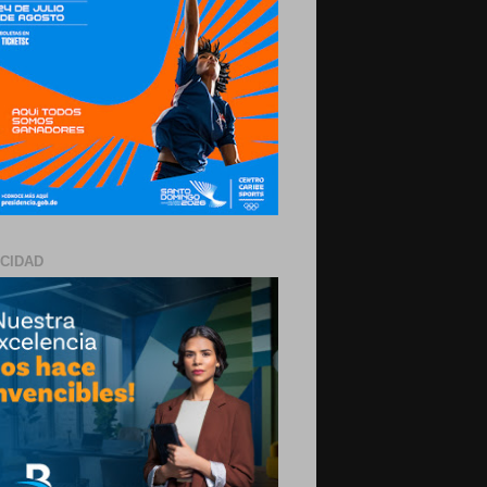
ICIDAD