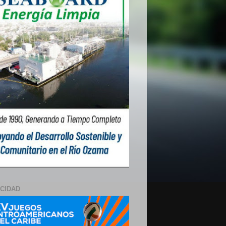
ICIDAD