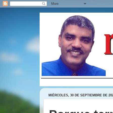
MIÉRCOLES, 30 DE SEPTIEMBRE DE 20