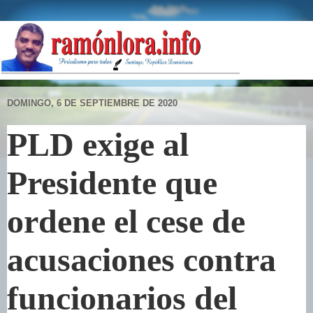
DOMINGO, 6 DE SEPTIEMBRE DE 2020
PLD exige al
Presidente que
ordene el cese de
acusaciones contra
funcionarios del