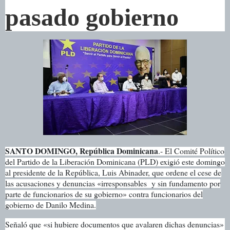
pasado gobierno
SANTO DOMINGO, República Dominicana
.- El Comité Político
del Partido de la Liberación Dominicana (PLD) exigió este domingo
al presidente de la República, Luis Abinader, que ordene el cese de
las acusaciones y denuncias «irresponsables y sin fundamento por
parte de funcionarios de su gobierno» contra funcionarios del
gobierno de Danilo Medina.
Señaló que «si hubiere documentos que avalaren dichas denuncias»