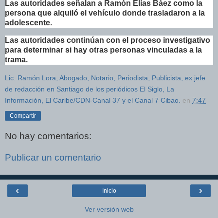
Las autoridades señalan a Ramón Elías Báez como la
persona que alquiló el vehículo donde trasladaron a la
adolescente.
Las autoridades continúan con el proceso investigativo
para determinar si hay otras personas vinculadas a la
trama.
Lic. Ramón Lora, Abogado, Notario, Periodista, Publicista, ex jefe
de redacción en Santiago de los periódicos El Siglo, La
Información, El Caribe/CDN-Canal 37 y el Canal 7 Cibao.
en
7:47
Compartir
No hay comentarios:
Publicar un comentario
‹
›
Inicio
Ver versión web