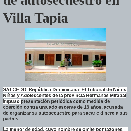
Villa Tapia
SALCEDO, República Dominicana.-
El Tribunal de Niños,
Niñas y Adolescentes de la provincia Hermanas Mirabal
impuso
presentación periódica como medida de
coerción contra una adolescente de 16 años, acusada
de organizar su autosecuestro para sacarle dinero a sus
padres.
La menor de edad, cuyo nombre se omite por razones