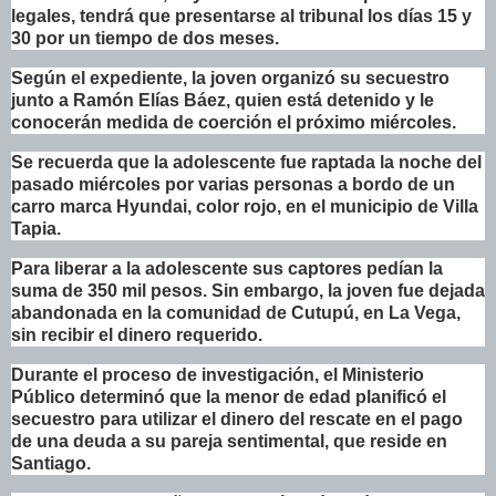
legales, tendrá que presentarse al tribunal los días 15 y
30 por un tiempo de dos meses.
Según el expediente, la joven organizó su secuestro
junto a Ramón Elías Báez, quien está detenido y le
conocerán medida de coerción el próximo miércoles.
Se recuerda que la adolescente fue raptada la noche del
pasado miércoles por varias personas a bordo de un
carro marca Hyundai, color rojo, en el municipio de Villa
Tapia.
Para liberar a la adolescente sus captores pedían la
suma de 350 mil pesos. Sin embargo, la joven fue dejada
abandonada en la comunidad de Cutupú, en La Vega,
sin recibir el dinero requerido.
Durante el proceso de investigación, el Ministerio
Público determinó que la menor de edad planificó el
secuestro para utilizar el dinero del rescate en el pago
de una deuda a su pareja sentimental, que reside en
Santiago.