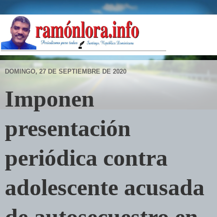
DOMINGO, 27 DE SEPTIEMBRE DE 2020
Imponen
presentación
periódica contra
adolescente acusada
de autosecuestro en