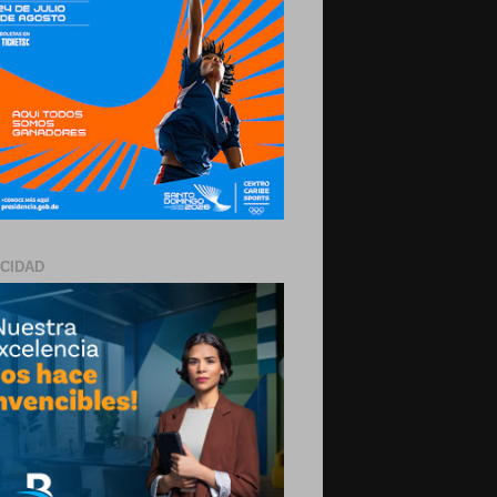
ICIDAD