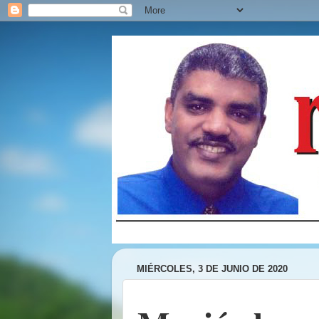
MIÉRCOLES, 3 DE JUNIO DE 2020