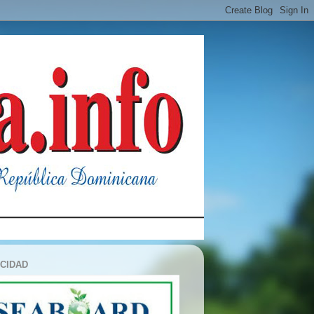
ICIDAD