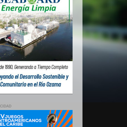
ICIDAD