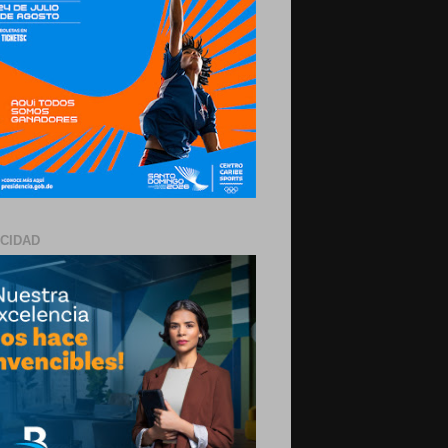
ICIDAD