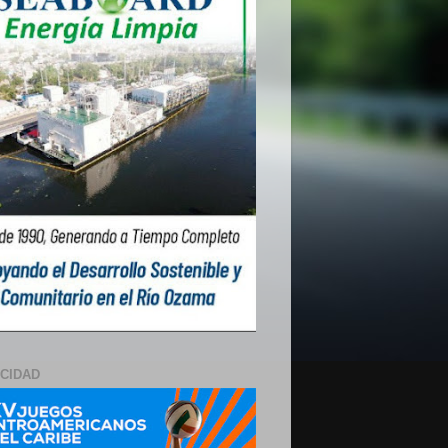
ICIDAD