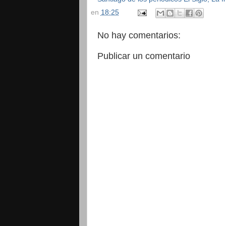
en
18:25
No hay comentarios:
Publicar un comentario