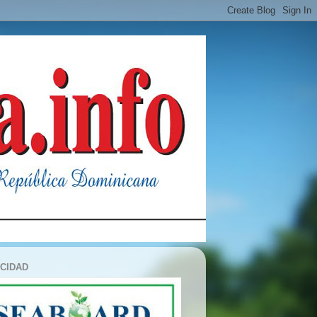
ICIDAD