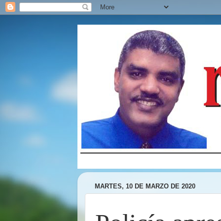
MARTES, 10 DE MARZO DE 2020