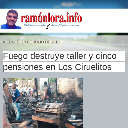
VIERNES, 19 DE JULIO DE 2019
Fuego destruye taller y cinco
pensiones en Los Ciruelitos