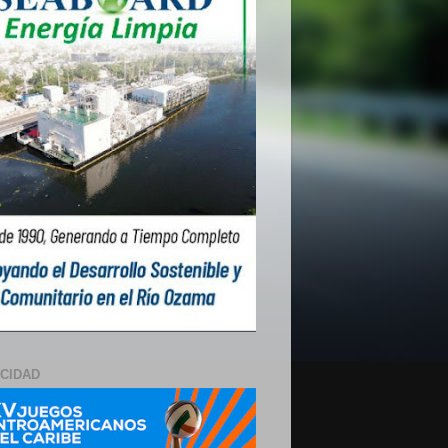
ICIDAD