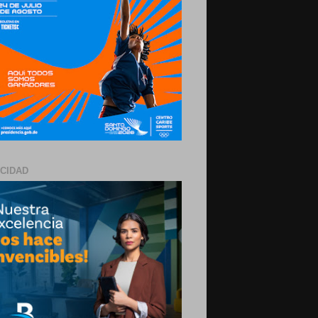
ICIDAD