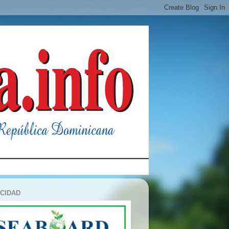
ICIDAD