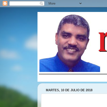
MARTES, 10 DE JULIO DE 2018