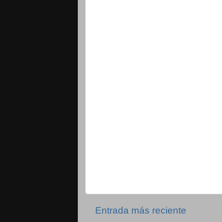
Entrada más reciente