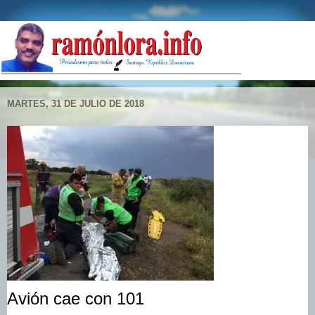
MARTES, 31 DE JULIO DE 2018
Avión cae con 101