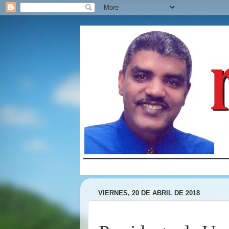
VIERNES, 20 DE ABRIL DE 2018