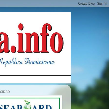
ICIDAD