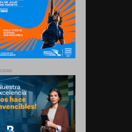
ICIDAD