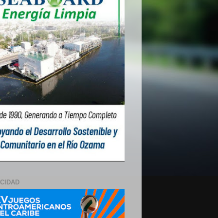
ICIDAD