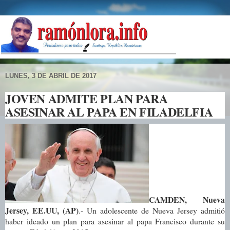
LUNES, 3 DE ABRIL DE 2017
JOVEN ADMITE PLAN PARA
ASESINAR AL PAPA EN FILADELFIA
CAMDEN, Nueva
Jersey, EE.UU, (AP)
.- Un adolescente de Nueva Jersey admitió
haber ideado un plan para asesinar al papa Francisco durante su