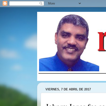
VIERNES, 7 DE ABRIL DE 2017