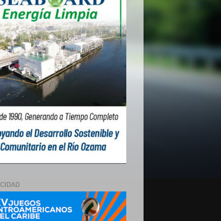
ICIDAD