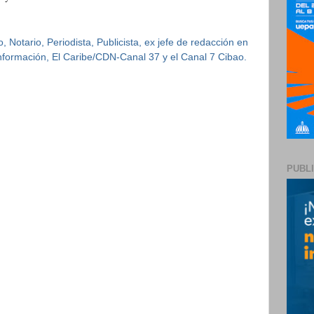
 Notario, Periodista, Publicista, ex jefe de redacción en
 Información, El Caribe/CDN-Canal 37 y el Canal 7 Cibao.
PUBL