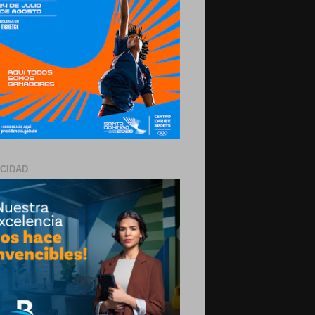
ICIDAD