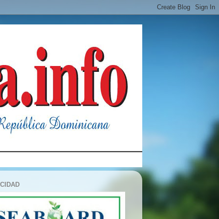
ICIDAD