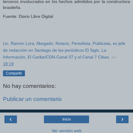
terceros involucrados en los hechos admitidos por la constructora
brasileña.
Fuente: Diario Libre Digital
Lic. Ramón Lora, Abogado, Notario, Periodista, Publicista, ex jefe
de redacción en Santiago de los periódicos El Siglo, La
Información, El Caribe/CDN-Canal 37 y el Canal 7 Cibao.
en
18:19
Compartir
No hay comentarios:
Publicar un comentario
‹
›
Inicio
Ver versión web