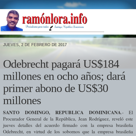
JUEVES, 2 DE FEBRERO DE 2017
Odebrecht pagará US$184
millones en ocho años; dará
primer abono de US$30
millones
SANTO DOMINGO, REPUBLICA DOMINICANA
.- El
Procurador General de la República, Jean Rodríguez, reveló este
jueves detalles del acuerdo firmado con la empresa brasileña
Odebrecht, en virtud de los sobornos que la empresa brasileña