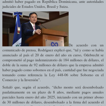
admitió haber pagado en República Dominicana, ante autoridades
judiciales de Estados Unidos, Brasil y Suiza.
De acuerdo con un
comunicado de prensa, Rodríguez explicó que, “tal y como se había
anunciado al país el 20 de enero del año en curso, Odebrecht se
comprometió al pago indemnizatorio de 184 millones de dólares, el
doble de la suma de 92 millones de dólares que la empresa admitió
haber pagado como sobornos en el país, cantidad que fue negociada
tomando como referencia la Ley 448-06 sobre Soborno en el
Comercio y la Inversión”.
Señaló que, según el acuerdo, “dicho monto será desembolsado
paulatinamente en un plazo de 8 años, mediante pagos anuales
parciales hasta enero del año 2025, iniciando con un primer abono
de 30 millones de dólares, desembolsado a la firma del acuerdo el