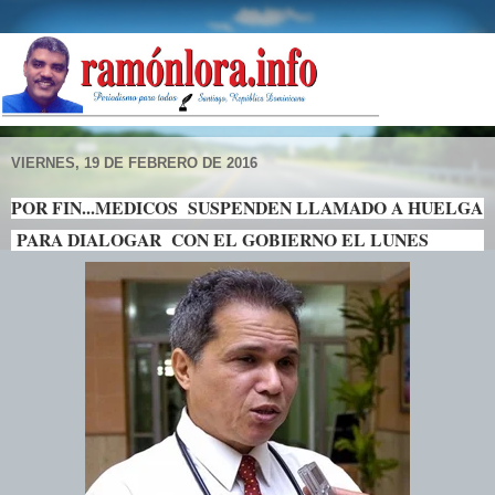
VIERNES, 19 DE FEBRERO DE 2016
POR FIN...MEDICOS SUSPENDEN LLAMADO A HUELGA
PARA DIALOGAR CON EL GOBIERNO EL LUNES